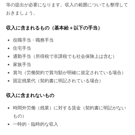
等の提出が必要になります。収入の範囲についても整理して
おきましょう。
収入に含まれるもの（基本給＋以下の手当）
役職手当・職務手当
住宅手当
通勤手当（所得税で非課税でも社会保険上は含む）
家族手当
賞与
（労働契約で賞与額が明確に規定されている場合）
固定残業代（契約書に明記されている場合）
収入に含まれないもの
時間外労働（残業）に対する賃金（契約書に明記がない
もの）
一時的・臨時的な収入