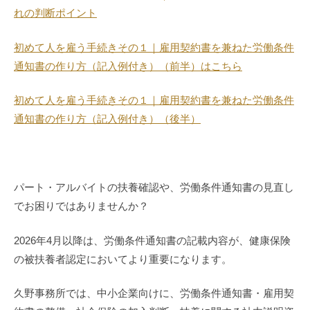
れの判断ポイント
初めて人を雇う手続きその１｜雇用契約書を兼ねた労働条件
通知書の作り方（記入例付き）（前半）はこちら
初めて人を雇う手続きその１｜雇用契約書を兼ねた労働条件
通知書の作り方（記入例付き）（後半）
パート・アルバイトの扶養確認や、労働条件通知書の見直し
でお困りではありませんか？
2026年4月以降は、労働条件通知書の記載内容が、健康保険
の被扶養者認定においてより重要になります。
久野事務所では、中小企業向けに、労働条件通知書・雇用契