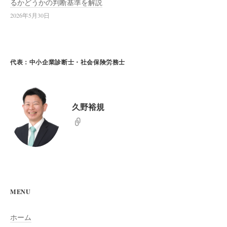
るかどうかの判断基準を解説
2026年5月30日
代表：中小企業診断士・社会保険労務士
久野裕規
MENU
ホーム