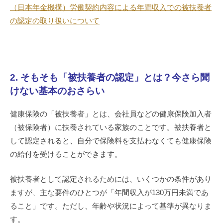
（日本年金機構）労働契約内容による年間収入での被扶養者
の認定の取り扱いについて
2. そもそも「被扶養者の認定」とは？今さら聞
けない基本のおさらい
健康保険の「被扶養者」とは、会社員などの健康保険加入者
（被保険者）に扶養されている家族のことです。被扶養者と
して認定されると、自分で保険料を支払わなくても健康保険
の給付を受けることができます。
被扶養者として認定されるためには、いくつかの条件があり
ますが、主な要件のひとつが「年間収入が130万円未満であ
ること」です。ただし、年齢や状況によって基準が異なりま
す。