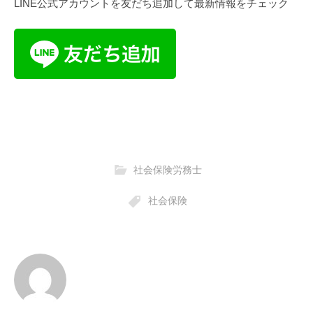
LINE公式アカウントを友だち追加して最新情報をチェック
社会保険労務士
社会保険