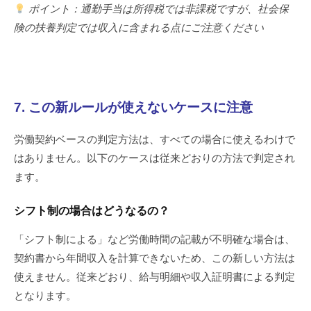
ポイント：通勤手当は所得税では非課税ですが、社会保
険の扶養判定では収入に含まれる点にご注意ください
7. この新ルールが使えないケースに注意
労働契約ベースの判定方法は、すべての場合に使えるわけで
はありません。以下のケースは従来どおりの方法で判定され
ます。
シフト制の場合はどうなるの？
「シフト制による」など労働時間の記載が不明確な場合は、
契約書から年間収入を計算できないため、この新しい方法は
使えません。従来どおり、給与明細や収入証明書による判定
となります。