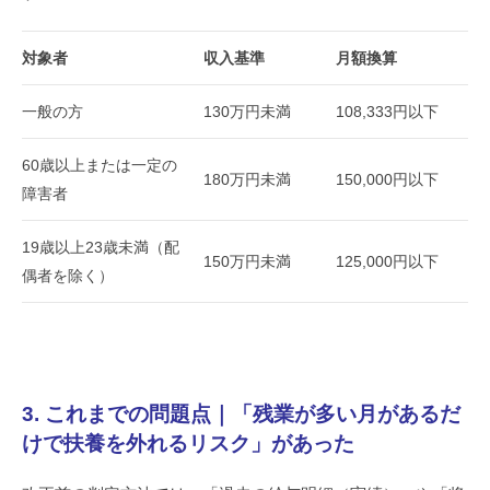
対象者
収入基準
月額換算
一般の方
130万円未満
108,333円以下
60歳以上または一定の
180万円未満
150,000円以下
障害者
19歳以上23歳未満（配
150万円未満
125,000円以下
偶者を除く）
3. これまでの問題点｜「残業が多い月があるだ
けで扶養を外れるリスク」があった