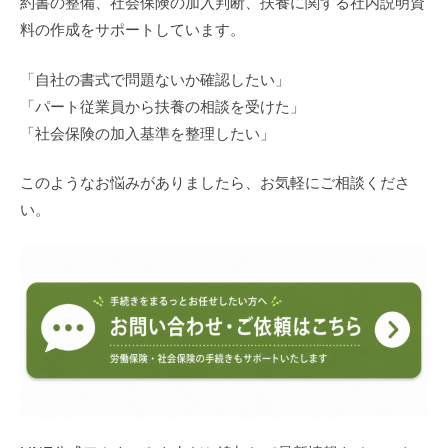
約書の整備、社会保険の加入判断、扶養に関する社内説明資
料の作成をサポートしています。
「自社の書式で問題ないか確認したい」
「パート従業員から扶養の相談を受けた」
「社会保険の加入基準を整理したい」
このようなお悩みがありましたら、お気軽にご相談くださ
い。