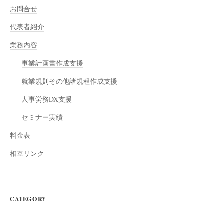
お問合せ
代表者紹介
業務内容
事業計画書作成支援
就業規則その他諸規程作成支援
人事労務DX支援
セミナー実績
料金表
相互リンク
CATEGORY