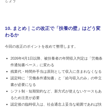
しょう
10. まとめ｜この改正で「扶養の壁」はどう変
わるか
今回の改正のポイントを改めて整理します。
2026年4月1日以降、被扶養者の年間収入判定は「労働条
件通知書ベース」に変わる
残業代・時間外手当は原則として収入に含まれなくなる
認定時に「労働条件通知書」と「給与収入のみ」の申立
書が必要になる
シフト制・短期契約など、新方式が使えないケースもあ
るため注意が必要
認定後の臨時収入は、社会通念上妥当な範囲であれば扶